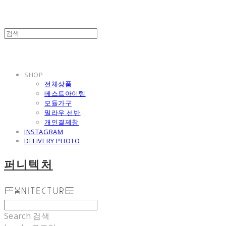
SHOP
전체상품
베스트아이템
모듈가구
밀라우 선반
개인결제창
INSTAGRAM
DELIVERY PHOTO
퍼니텍처
Search
검색