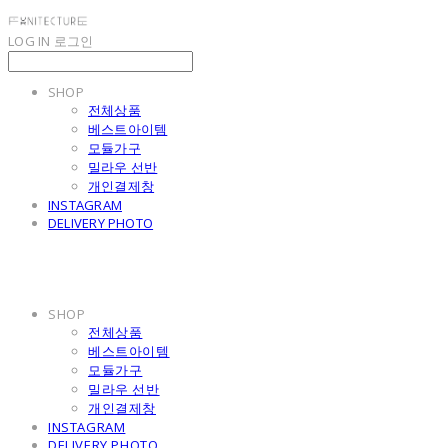
LOG IN
로그인
SHOP
전체상품
베스트아이템
모듈가구
밀라우 선반
개인결제창
INSTAGRAM
DELIVERY PHOTO
SHOP
전체상품
베스트아이템
모듈가구
밀라우 선반
개인결제창
INSTAGRAM
DELIVERY PHOTO