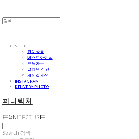
SHOP
전체상품
베스트아이템
모듈가구
밀라우 선반
개인결제창
INSTAGRAM
DELIVERY PHOTO
퍼니텍처
Search
검색