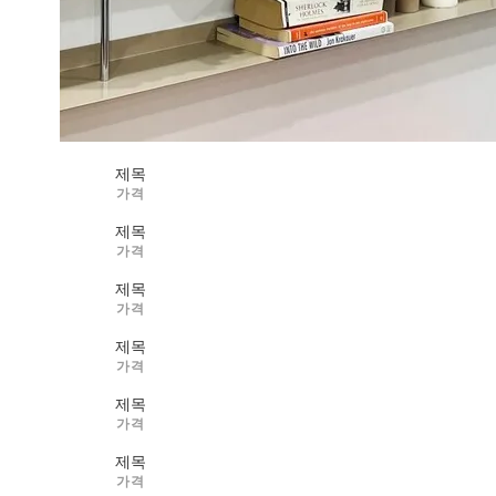
제목
가격
제목
가격
제목
가격
제목
가격
제목
가격
제목
가격