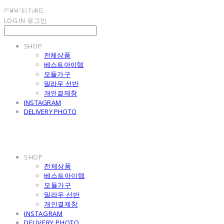
LOG IN
로그인
SHOP
전체상품
베스트아이템
모듈가구
밀라우 선반
개인결제창
INSTAGRAM
DELIVERY PHOTO
SHOP
전체상품
베스트아이템
모듈가구
밀라우 선반
개인결제창
INSTAGRAM
DELIVERY PHOTO