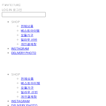
LOG IN
로그인
SHOP
전체상품
베스트아이템
모듈가구
밀라우 선반
개인결제창
INSTAGRAM
DELIVERY PHOTO
SHOP
전체상품
베스트아이템
모듈가구
밀라우 선반
개인결제창
INSTAGRAM
DELIVERY PHOTO