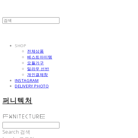
SHOP
전체상품
베스트아이템
모듈가구
밀라우 선반
개인결제창
INSTAGRAM
DELIVERY PHOTO
퍼니텍처
Search
검색