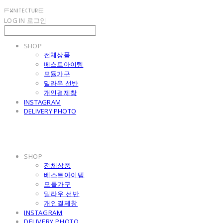
LOG IN
로그인
SHOP
전체상품
베스트아이템
모듈가구
밀라우 선반
개인결제창
INSTAGRAM
DELIVERY PHOTO
SHOP
전체상품
베스트아이템
모듈가구
밀라우 선반
개인결제창
INSTAGRAM
DELIVERY PHOTO