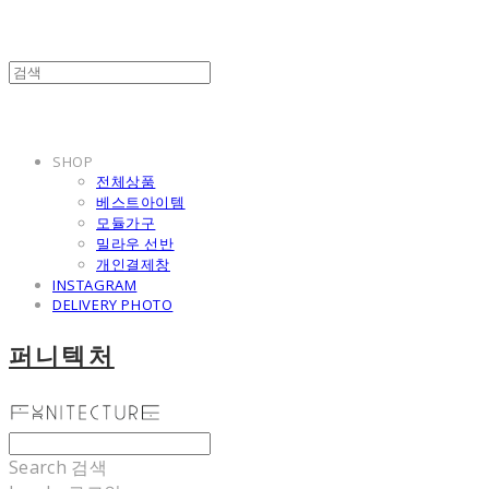
SHOP
전체상품
베스트아이템
모듈가구
밀라우 선반
개인결제창
INSTAGRAM
DELIVERY PHOTO
퍼니텍처
Search
검색