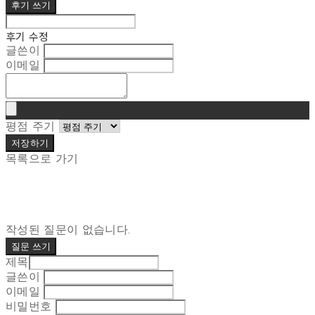
후기 쓰기
후기 수정
글쓴이
이메일
평점 주기
저장하기
목록으로 가기
작성된 질문이 없습니다.
질문 쓰기
제목
글쓴이
이메일
비밀번호