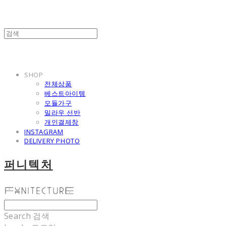
SHOP
전체상품
베스트아이템
모듈가구
밀라우 선반
개인결제창
INSTAGRAM
DELIVERY PHOTO
퍼니텍처
Search
검색