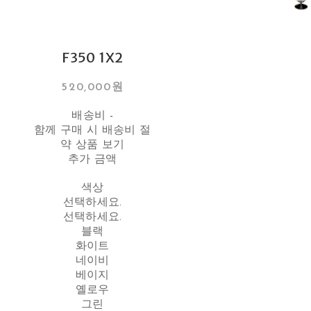
F350 1X2
520,000원
배송비
-
함께 구매 시 배송비 절
약 상품 보기
추가 금액
색상
선택하세요.
선택하세요.
블랙
화이트
네이비
베이지
옐로우
그린