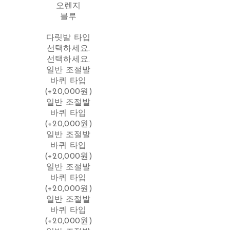
오렌지
블루
다릿발 타입
선택하세요.
선택하세요.
일반 조절발
바퀴 타입
(+20,000원)
일반 조절발
바퀴 타입
(+20,000원)
일반 조절발
바퀴 타입
(+20,000원)
일반 조절발
바퀴 타입
(+20,000원)
일반 조절발
바퀴 타입
(+20,000원)