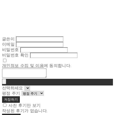
글쓴이
이메일
비밀번호
비밀번호 확인
개인정보 수집 및 이용
에 동의합니다.
선택하세요
평점 주기
저장하기
사진 후기만 보기
작성된 후기가 없습니다.