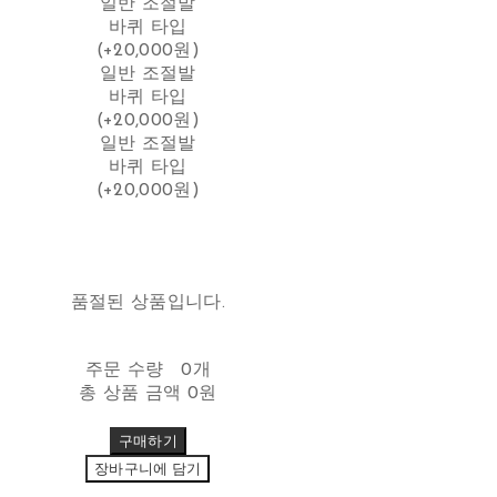
일반 조절발
바퀴 타입
(+20,000원)
일반 조절발
바퀴 타입
(+20,000원)
일반 조절발
바퀴 타입
(+20,000원)
품절된 상품입니다.
주문 수량
0개
총 상품 금액
0원
구매하기
장바구니에 담기