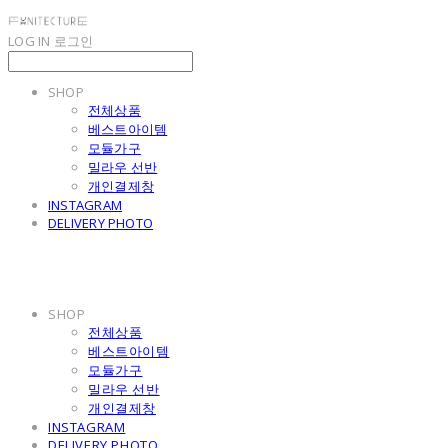
LOG IN
로그인
SHOP
전체상품
베스트아이템
모듈가구
밀라우 선반
개인결제창
INSTAGRAM
DELIVERY PHOTO
SHOP
전체상품
베스트아이템
모듈가구
밀라우 선반
개인결제창
INSTAGRAM
DELIVERY PHOTO