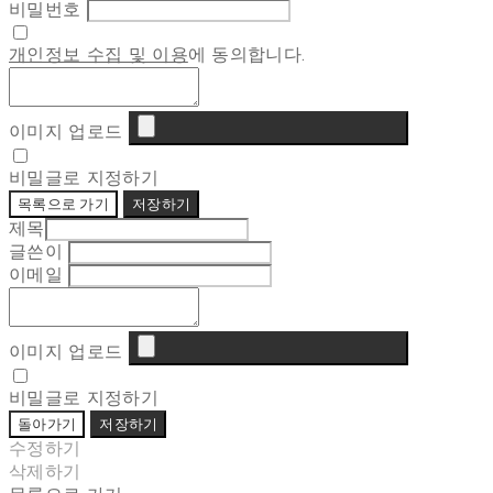
비밀번호
개인정보 수집 및 이용
에 동의합니다.
이미지 업로드
비밀글로 지정하기
목록으로 가기
저장하기
제목
글쓴이
이메일
이미지 업로드
비밀글로 지정하기
돌아가기
저장하기
수정하기
삭제하기