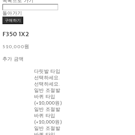
목록으로 가기
돌아가기
구매하기
F350 1X2
520,000원
추가 금액
다릿발 타입
선택하세요.
선택하세요.
일반 조절발
바퀴 타입
(+20,000원)
일반 조절발
바퀴 타입
(+20,000원)
일반 조절발