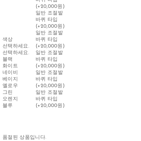
바퀴 타입
(+20,000원)
일반 조절발
바퀴 타입
(+20,000원)
일반 조절발
색상
바퀴 타입
선택하세요.
(+20,000원)
선택하세요.
일반 조절발
블랙
바퀴 타입
화이트
(+20,000원)
네이비
일반 조절발
베이지
바퀴 타입
옐로우
(+20,000원)
그린
일반 조절발
오렌지
바퀴 타입
블루
(+20,000원)
품절된 상품입니다.