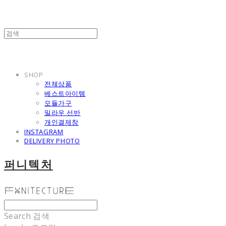
SHOP
전체상품
베스트아이템
모듈가구
밀라우 선반
개인결제창
INSTAGRAM
DELIVERY PHOTO
퍼니텍처
Search
검색