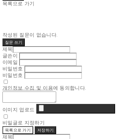
목록으로 가기
작성된 질문이 없습니다.
질문 쓰기
제목
글쓴이
이메일
비밀번호
비밀번호
개인정보 수집 및 이용
에 동의합니다.
이미지 업로드
비밀글로 지정하기
목록으로 가기
저장하기
제목