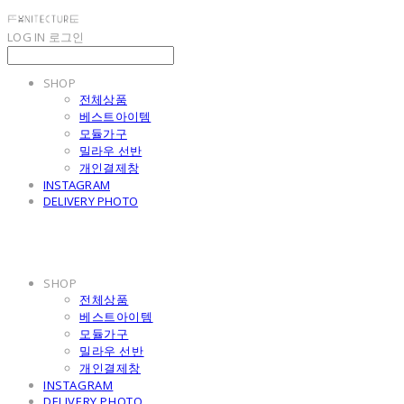
LOG IN
로그인
SHOP
전체상품
베스트아이템
모듈가구
밀라우 선반
개인결제창
INSTAGRAM
DELIVERY PHOTO
SHOP
전체상품
베스트아이템
모듈가구
밀라우 선반
개인결제창
INSTAGRAM
DELIVERY PHOTO