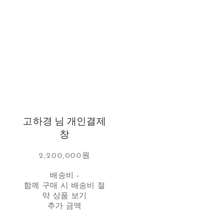
고하경 님 개인결제
창
2,200,000원
배송비
-
함께 구매 시 배송비 절
약 상품 보기
추가 금액