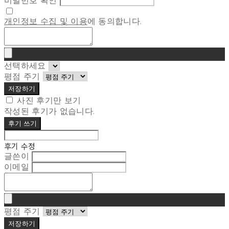
비밀번호 확인
개인정보 수집 및 이용
에 동의합니다.
선택하세요
평점 주기
저장하기
사진 후기만 보기
작성된 후기가 없습니다.
후기 쓰기
후기 수정
글쓴이
이메일
평점 주기
저장하기