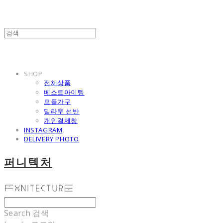
SHOP
전체상품
베스트아이템
모듈가구
밀라우 선반
개인결제창
INSTAGRAM
DELIVERY PHOTO
퍼니텍처
Search
검색