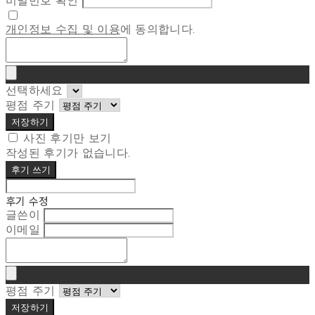
비밀번호 확인
개인정보 수집 및 이용
에 동의합니다.
선택하세요
평점 주기
저장하기
사진 후기만 보기
작성된 후기가 없습니다.
후기 쓰기
후기 수정
글쓴이
이메일
평점 주기
저장하기