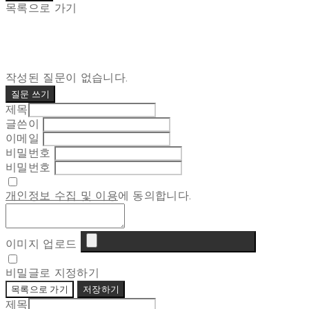
목록으로 가기
작성된 질문이 없습니다.
질문 쓰기
제목
글쓴이
이메일
비밀번호
비밀번호
개인정보 수집 및 이용
에 동의합니다.
이미지 업로드
비밀글로 지정하기
목록으로 가기
저장하기
제목