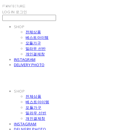
LOG IN
로그인
SHOP
전체상품
베스트아이템
모듈가구
밀라우 선반
개인결제창
INSTAGRAM
DELIVERY PHOTO
SHOP
전체상품
베스트아이템
모듈가구
밀라우 선반
개인결제창
INSTAGRAM
DELIVERY PHOTO