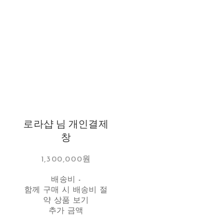
로라샵 님 개인결제
창
1,300,000원
배송비
-
함께 구매 시 배송비 절
약 상품 보기
추가 금액