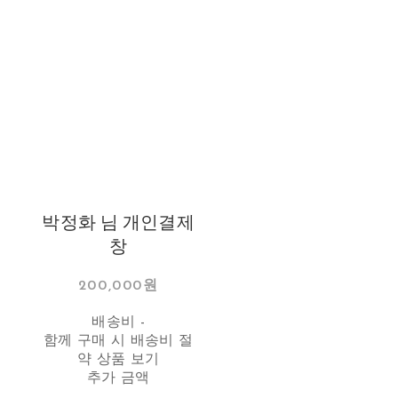
박정화 님 개인결제
창
200,000원
배송비
-
함께 구매 시 배송비 절
약 상품 보기
추가 금액