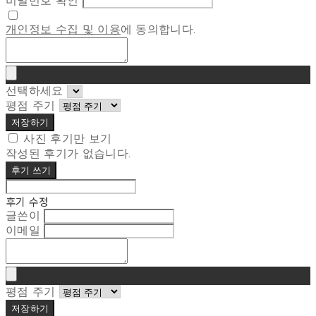
비밀번호 확인
개인정보 수집 및 이용
에 동의합니다.
선택하세요
평점 주기
저장하기
사진 후기만 보기
작성된 후기가 없습니다.
후기 쓰기
후기 수정
글쓴이
이메일
평점 주기
저장하기