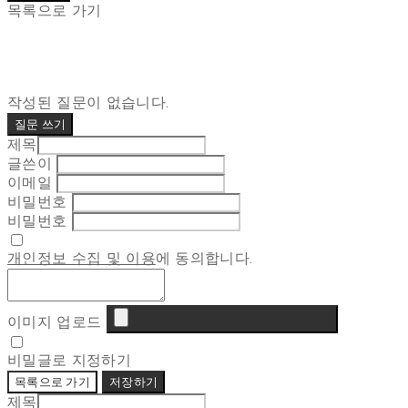
목록으로 가기
작성된 질문이 없습니다.
질문 쓰기
제목
글쓴이
이메일
비밀번호
비밀번호
개인정보 수집 및 이용
에 동의합니다.
이미지 업로드
비밀글로 지정하기
목록으로 가기
저장하기
제목