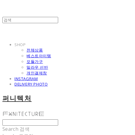
SHOP
전체상품
베스트아이템
모듈가구
밀라우 선반
개인결제창
INSTAGRAM
DELIVERY PHOTO
퍼니텍처
Search
검색