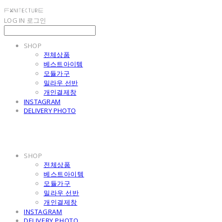
LOG IN
로그인
SHOP
전체상품
베스트아이템
모듈가구
밀라우 선반
개인결제창
INSTAGRAM
DELIVERY PHOTO
SHOP
전체상품
베스트아이템
모듈가구
밀라우 선반
개인결제창
INSTAGRAM
DELIVERY PHOTO