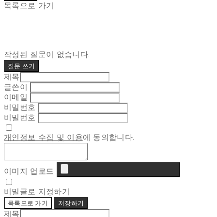
목록으로 가기
작성된 질문이 없습니다.
질문 쓰기
제목
글쓴이
이메일
비밀번호
비밀번호
개인정보 수집 및 이용
에 동의합니다.
이미지 업로드
비밀글로 지정하기
목록으로 가기
저장하기
제목