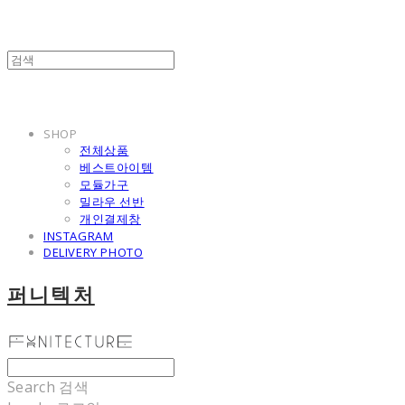
SHOP
전체상품
베스트아이템
모듈가구
밀라우 선반
개인결제창
INSTAGRAM
DELIVERY PHOTO
퍼니텍처
Search
검색