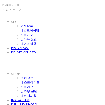
LOG IN
로그인
SHOP
전체상품
베스트아이템
모듈가구
밀라우 선반
개인결제창
INSTAGRAM
DELIVERY PHOTO
SHOP
전체상품
베스트아이템
모듈가구
밀라우 선반
개인결제창
INSTAGRAM
DELIVERY PHOTO