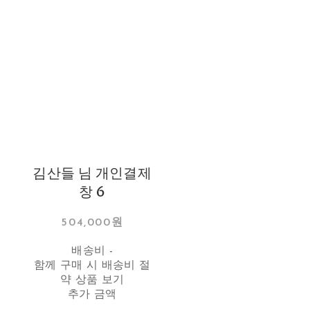
김산들 님 개인결제
창 6
504,000원
배송비
-
함께 구매 시 배송비 절
약 상품 보기
추가 금액