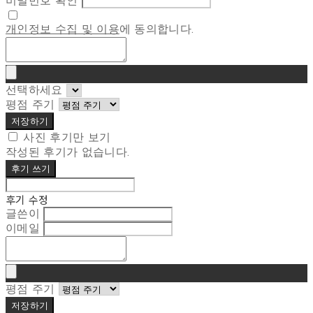
비밀번호 확인
개인정보 수집 및 이용
에 동의합니다.
선택하세요
평점 주기
저장하기
사진 후기만 보기
작성된 후기가 없습니다.
후기 쓰기
후기 수정
글쓴이
이메일
평점 주기
저장하기