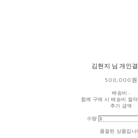
김현지 님 개인
500,000원
배송비
-
함께 구매 시 배송비 절약
추가 금액
수량
품절된 상품입니