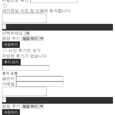
비밀번호 확인
개인정보 수집 및 이용
에 동의합니다.
선택하세요
평점 주기
저장하기
사진 후기만 보기
작성된 후기가 없습니다.
후기 쓰기
후기 수정
글쓴이
이메일
평점 주기
저장하기