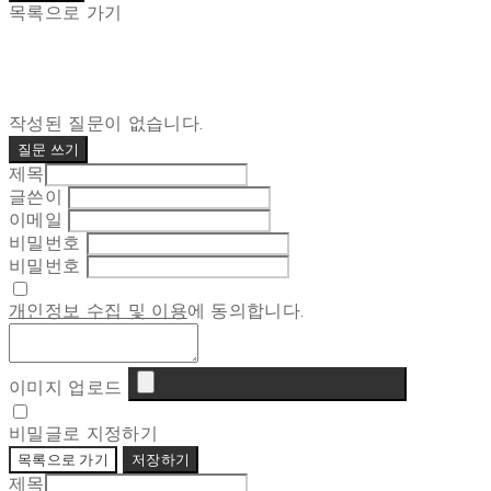
목록으로 가기
작성된 질문이 없습니다.
질문 쓰기
제목
글쓴이
이메일
비밀번호
비밀번호
개인정보 수집 및 이용
에 동의합니다.
이미지 업로드
비밀글로 지정하기
목록으로 가기
저장하기
제목