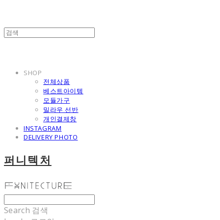
SHOP
전체상품
베스트아이템
모듈가구
밀라우 선반
개인결제창
INSTAGRAM
DELIVERY PHOTO
퍼니텍처
Search
검색