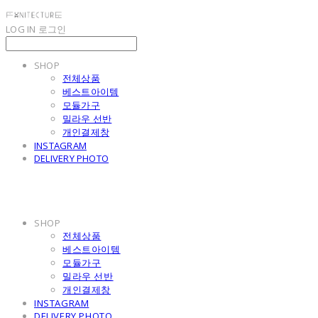
LOG IN
로그인
SHOP
전체상품
베스트아이템
모듈가구
밀라우 선반
개인결제창
INSTAGRAM
DELIVERY PHOTO
SHOP
전체상품
베스트아이템
모듈가구
밀라우 선반
개인결제창
INSTAGRAM
DELIVERY PHOTO