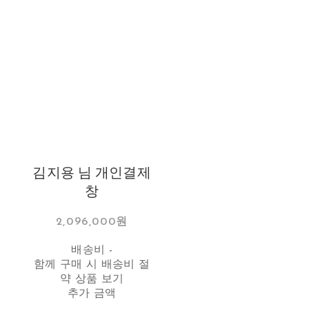
김지용 님 개인결제
창
2,096,000원
배송비
-
함께 구매 시 배송비 절
약 상품 보기
추가 금액