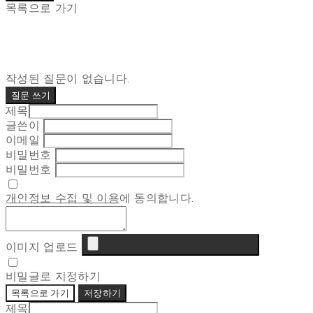
목록으로 가기
작성된 질문이 없습니다.
질문 쓰기
제목
글쓴이
이메일
비밀번호
비밀번호
개인정보 수집 및 이용
에 동의합니다.
이미지 업로드
비밀글로 지정하기
목록으로 가기
저장하기
제목