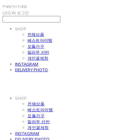
LOG IN
로그인
SHOP
전체상품
베스트아이템
모듈가구
밀라우 선반
개인결제창
INSTAGRAM
DELIVERY PHOTO
SHOP
전체상품
베스트아이템
모듈가구
밀라우 선반
개인결제창
INSTAGRAM
DELIVERY PHOTO