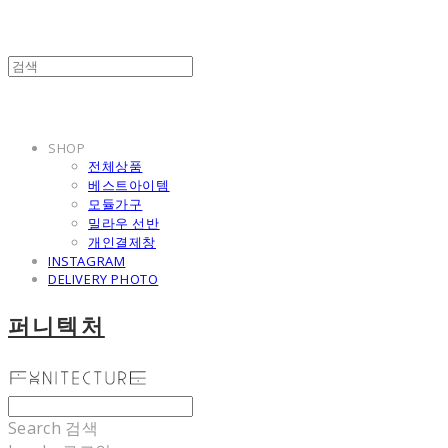
SHOP
전체상품
베스트아이템
모듈가구
밀라우 선반
개인결제창
INSTAGRAM
DELIVERY PHOTO
퍼니텍처
Search
검색