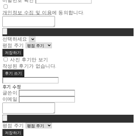
비밀번호 확인
개인정보 수집 및 이용
에 동의합니다.
선택하세요
평점 주기
저장하기
사진 후기만 보기
작성된 후기가 없습니다.
후기 쓰기
후기 수정
글쓴이
이메일
평점 주기
저장하기