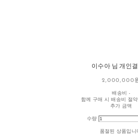
이수아 님 개인
2,000,000
배송비
-
함께 구매 시 배송비 절약
추가 금액
수량
품절된 상품입니