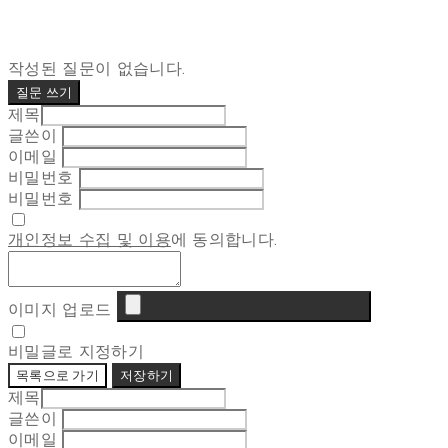
작성된 질문이 없습니다.
질문 쓰기
제목
글쓴이
이메일
비밀번호
비밀번호
개인정보 수집 및 이용
에 동의합니다.
이미지 업로드
비밀글로 지정하기
목록으로 가기
저장하기
제목
글쓴이
이메일