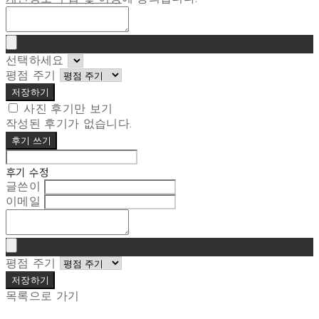
선택하세요
평점 주기
저장하기
사진 후기만 보기
작성된 후기가 없습니다.
후기 쓰기
후기 수정
글쓴이
이메일
평점 주기
저장하기
목록으로 가기