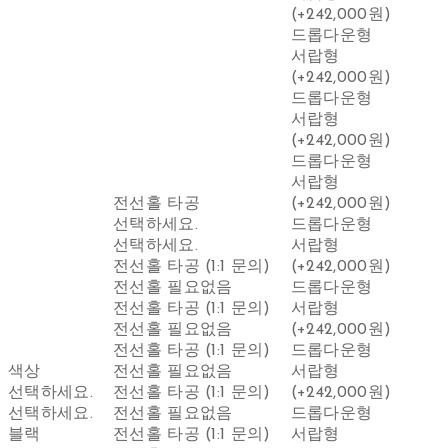
(+242,000원)
드롭다운형
서랍형
(+242,000원)
드롭다운형
서랍형
(+242,000원)
드롭다운형
서랍형
전선홀 타공
(+242,000원)
선택하세요.
드롭다운형
선택하세요.
서랍형
전선홀 타공 (1:1 문의)
(+242,000원)
전선홀 필요없음
드롭다운형
전선홀 타공 (1:1 문의)
서랍형
전선홀 필요없음
(+242,000원)
전선홀 타공 (1:1 문의)
드롭다운형
색상
전선홀 필요없음
서랍형
선택하세요.
전선홀 타공 (1:1 문의)
(+242,000원)
선택하세요.
전선홀 필요없음
드롭다운형
블랙
전선홀 타공 (1:1 문의)
서랍형