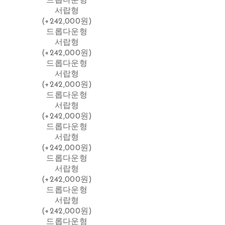
드롭다운형
서랍형
(+242,000원)
드롭다운형
서랍형
(+242,000원)
드롭다운형
서랍형
(+242,000원)
드롭다운형
서랍형
(+242,000원)
드롭다운형
서랍형
(+242,000원)
드롭다운형
서랍형
(+242,000원)
드롭다운형
서랍형
(+242,000원)
드롭다운형