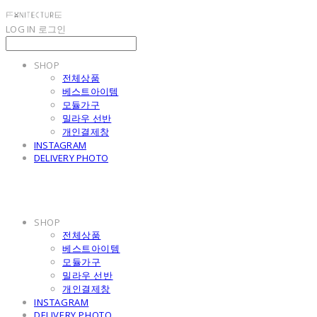
LOG IN
로그인
SHOP
전체상품
베스트아이템
모듈가구
밀라우 선반
개인결제창
INSTAGRAM
DELIVERY PHOTO
SHOP
전체상품
베스트아이템
모듈가구
밀라우 선반
개인결제창
INSTAGRAM
DELIVERY PHOTO