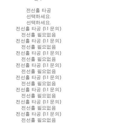
전선홀 타공
선택하세요.
선택하세요.
전선홀 타공 (1:1 문의)
전선홀 필요없음
전선홀 타공 (1:1 문의)
전선홀 필요없음
전선홀 타공 (1:1 문의)
전선홀 필요없음
전선홀 타공 (1:1 문의)
전선홀 필요없음
전선홀 타공 (1:1 문의)
전선홀 필요없음
전선홀 타공 (1:1 문의)
전선홀 필요없음
전선홀 타공 (1:1 문의)
전선홀 필요없음
전선홀 타공 (1:1 문의)
전선홀 필요없음