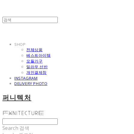
SHOP
전체상품
베스트아이템
모듈가구
밀라우 선반
개인결제창
INSTAGRAM
DELIVERY PHOTO
퍼니텍처
Search
검색