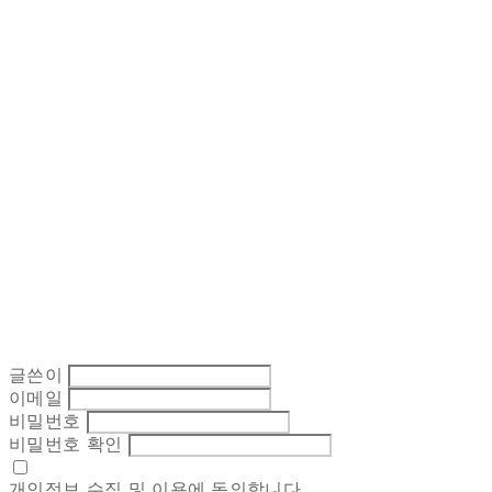
글쓴이
이메일
비밀번호
비밀번호 확인
개인정보 수집 및 이용
에 동의합니다.