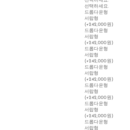
선택하세요.
선택하세요.
드롭다운형
서랍형
(+242,000원)
드롭다운형
서랍형
(+242,000원)
드롭다운형
서랍형
(+242,000원)
드롭다운형
서랍형
(+242,000원)
드롭다운형
서랍형
(+242,000원)
드롭다운형
서랍형
(+242,000원)
드롭다운형
서랍형