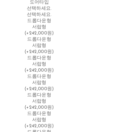
도어타입
선택하세요.
선택하세요.
드롭다운형
서랍형
(+242,000원)
드롭다운형
서랍형
(+242,000원)
드롭다운형
서랍형
(+242,000원)
드롭다운형
서랍형
(+242,000원)
드롭다운형
서랍형
(+242,000원)
드롭다운형
서랍형
(+242,000원)