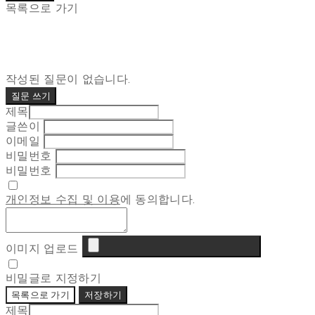
목록으로 가기
작성된 질문이 없습니다.
질문 쓰기
제목
글쓴이
이메일
비밀번호
비밀번호
개인정보 수집 및 이용
에 동의합니다.
이미지 업로드
비밀글로 지정하기
목록으로 가기
저장하기
제목