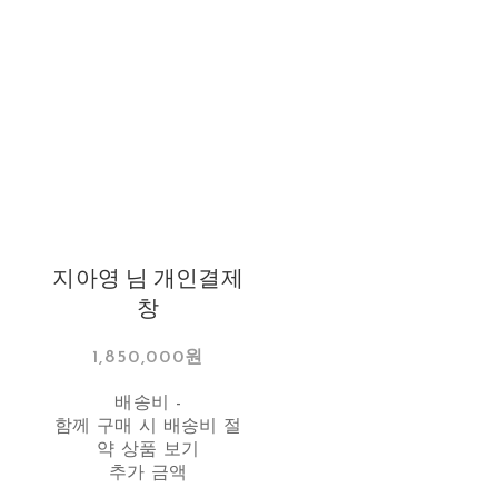
지아영 님 개인결제
창
1,850,000원
배송비
-
함께 구매 시 배송비 절
약 상품 보기
추가 금액