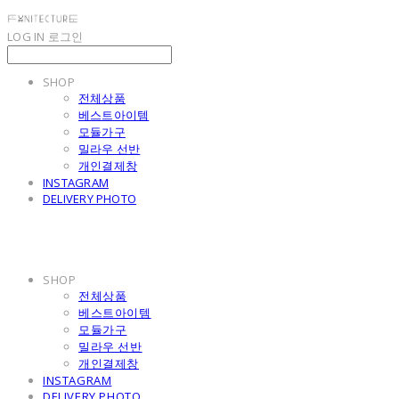
LOG IN
로그인
SHOP
전체상품
베스트아이템
모듈가구
밀라우 선반
개인결제창
INSTAGRAM
DELIVERY PHOTO
SHOP
전체상품
베스트아이템
모듈가구
밀라우 선반
개인결제창
INSTAGRAM
DELIVERY PHOTO