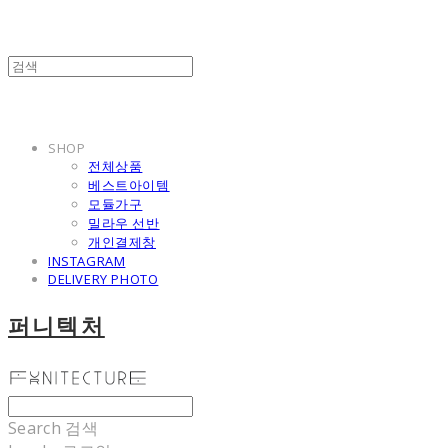
SHOP
전체상품
베스트아이템
모듈가구
밀라우 선반
개인결제창
INSTAGRAM
DELIVERY PHOTO
퍼니텍처
Search
검색