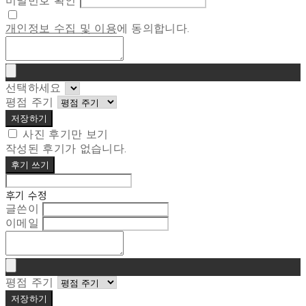
비밀번호 확인
개인정보 수집 및 이용
에 동의합니다.
선택하세요
평점 주기
저장하기
사진 후기만 보기
작성된 후기가 없습니다.
후기 쓰기
후기 수정
글쓴이
이메일
평점 주기
저장하기