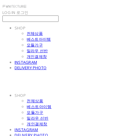
LOG IN
로그인
SHOP
전체상품
베스트아이템
모듈가구
밀라우 선반
개인결제창
INSTAGRAM
DELIVERY PHOTO
SHOP
전체상품
베스트아이템
모듈가구
밀라우 선반
개인결제창
INSTAGRAM
DELIVERY PHOTO