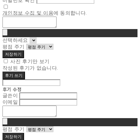
비밀번호 확인
개인정보 수집 및 이용
에 동의합니다.
선택하세요
평점 주기
저장하기
사진 후기만 보기
작성된 후기가 없습니다.
후기 쓰기
후기 수정
글쓴이
이메일
평점 주기
저장하기