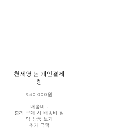
천세영 님 개인결제
창
280,000원
배송비
-
함께 구매 시 배송비 절
약 상품 보기
추가 금액