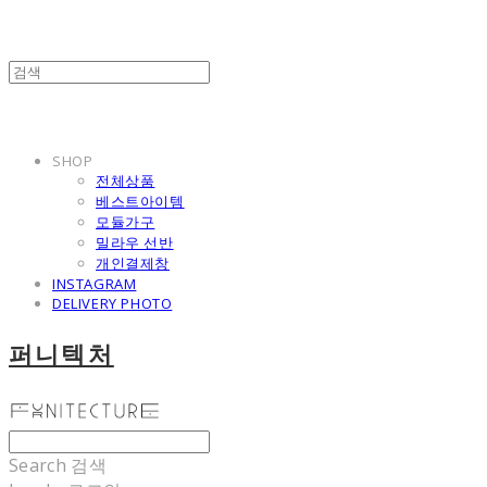
SHOP
전체상품
베스트아이템
모듈가구
밀라우 선반
개인결제창
INSTAGRAM
DELIVERY PHOTO
퍼니텍처
Search
검색