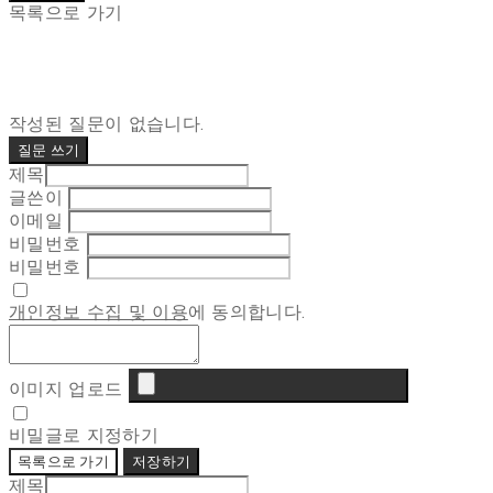
목록으로 가기
작성된 질문이 없습니다.
질문 쓰기
제목
글쓴이
이메일
비밀번호
비밀번호
개인정보 수집 및 이용
에 동의합니다.
이미지 업로드
비밀글로 지정하기
목록으로 가기
저장하기
제목