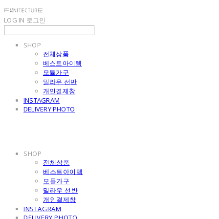
LOG IN
로그인
SHOP
전체상품
베스트아이템
모듈가구
밀라우 선반
개인결제창
INSTAGRAM
DELIVERY PHOTO
SHOP
전체상품
베스트아이템
모듈가구
밀라우 선반
개인결제창
INSTAGRAM
DELIVERY PHOTO