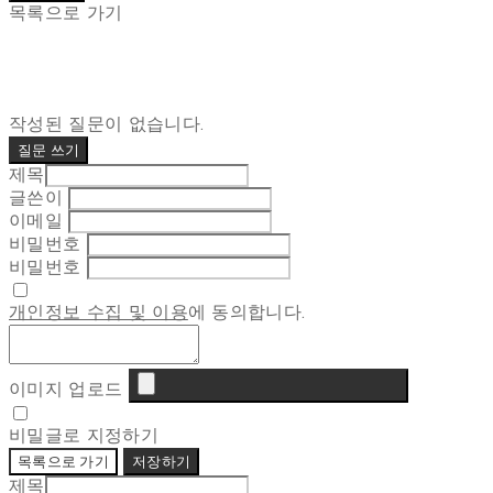
목록으로 가기
작성된 질문이 없습니다.
질문 쓰기
제목
글쓴이
이메일
비밀번호
비밀번호
개인정보 수집 및 이용
에 동의합니다.
이미지 업로드
비밀글로 지정하기
목록으로 가기
저장하기
제목