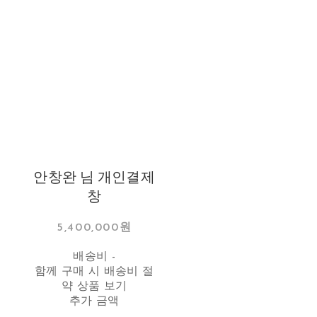
안창완 님 개인결제
창
5,400,000원
배송비
-
함께 구매 시 배송비 절
약 상품 보기
추가 금액