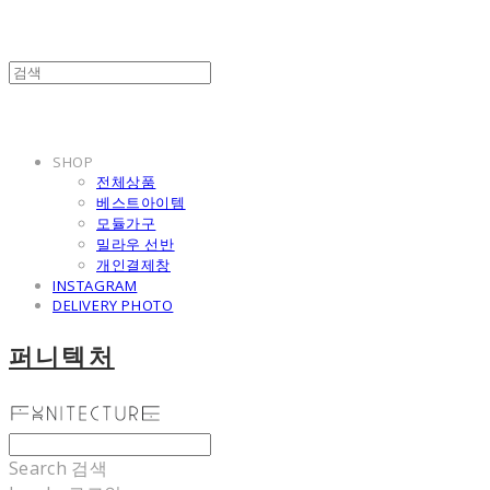
SHOP
전체상품
베스트아이템
모듈가구
밀라우 선반
개인결제창
INSTAGRAM
DELIVERY PHOTO
퍼니텍처
Search
검색