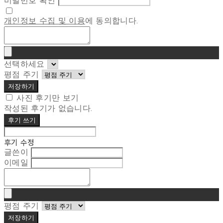
비밀번호 확인
개인정보 수집 및 이용
에 동의합니다.
선택하세요
평점 주기
저장하기
사진 후기만 보기
작성된 후기가 없습니다.
후기 쓰기
후기 수정
글쓴이
이메일
평점 주기
저장하기