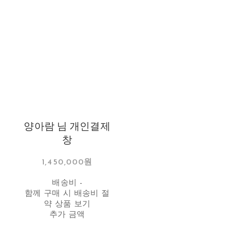
양아람 님 개인결제
창
1,450,000원
배송비
-
함께 구매 시 배송비 절
약 상품 보기
추가 금액