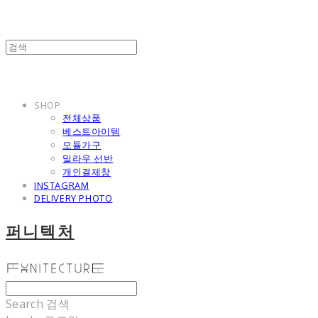
SHOP
전체상품
베스트아이템
모듈가구
밀라우 선반
개인결제창
INSTAGRAM
DELIVERY PHOTO
퍼니텍처
Search
검색