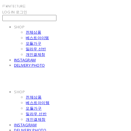
LOG IN
로그인
SHOP
전체상품
베스트아이템
모듈가구
밀라우 선반
개인결제창
INSTAGRAM
DELIVERY PHOTO
SHOP
전체상품
베스트아이템
모듈가구
밀라우 선반
개인결제창
INSTAGRAM
DELIVERY PHOTO