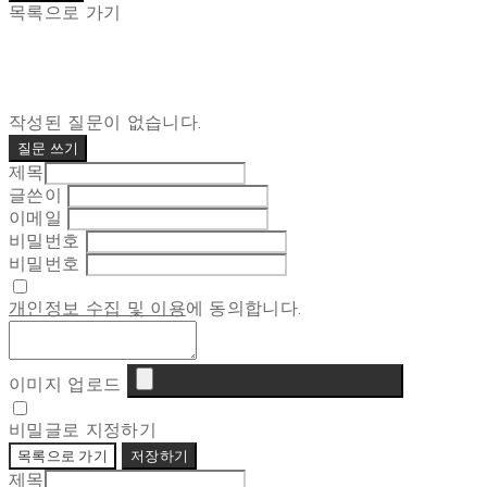
목록으로 가기
작성된 질문이 없습니다.
질문 쓰기
제목
글쓴이
이메일
비밀번호
비밀번호
개인정보 수집 및 이용
에 동의합니다.
이미지 업로드
비밀글로 지정하기
목록으로 가기
저장하기
제목