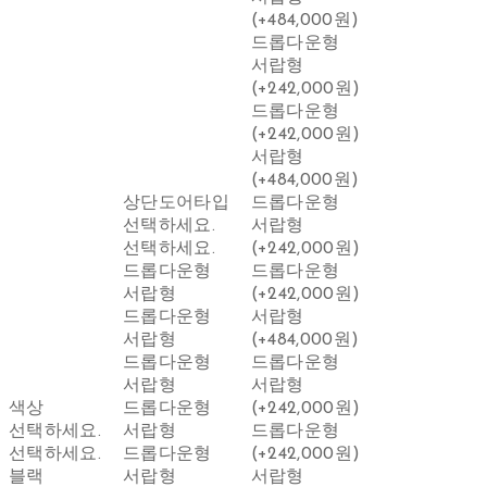
(+484,000원)
드롭다운형
서랍형
(+242,000원)
드롭다운형
(+242,000원)
서랍형
(+484,000원)
상단도어타입
드롭다운형
선택하세요.
서랍형
선택하세요.
(+242,000원)
드롭다운형
드롭다운형
서랍형
(+242,000원)
드롭다운형
서랍형
서랍형
(+484,000원)
드롭다운형
드롭다운형
서랍형
서랍형
색상
드롭다운형
(+242,000원)
선택하세요.
서랍형
드롭다운형
선택하세요.
드롭다운형
(+242,000원)
블랙
서랍형
서랍형