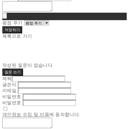
평점 주기
저장하기
목록으로 가기
작성된 질문이 없습니다.
질문 쓰기
제목
글쓴이
이메일
비밀번호
비밀번호
개인정보 수집 및 이용
에 동의합니다.