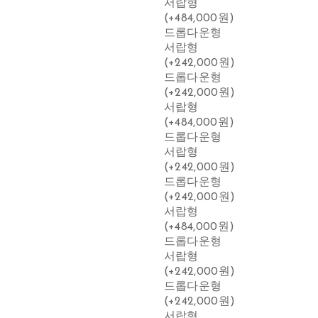
서랍형
(+484,000원)
드롭다운형
서랍형
(+242,000원)
드롭다운형
(+242,000원)
서랍형
(+484,000원)
드롭다운형
서랍형
(+242,000원)
드롭다운형
(+242,000원)
서랍형
(+484,000원)
드롭다운형
서랍형
(+242,000원)
드롭다운형
(+242,000원)
서랍형