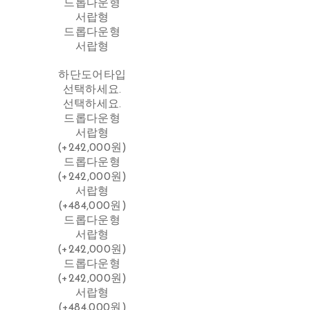
드롭다운형
서랍형
드롭다운형
서랍형
하단도어타입
선택하세요.
선택하세요.
드롭다운형
서랍형
(+242,000원)
드롭다운형
(+242,000원)
서랍형
(+484,000원)
드롭다운형
서랍형
(+242,000원)
드롭다운형
(+242,000원)
서랍형
(+484,000원)