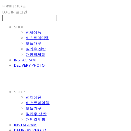
LOG IN
로그인
SHOP
전체상품
베스트아이템
모듈가구
밀라우 선반
개인결제창
INSTAGRAM
DELIVERY PHOTO
SHOP
전체상품
베스트아이템
모듈가구
밀라우 선반
개인결제창
INSTAGRAM
DELIVERY PHOTO