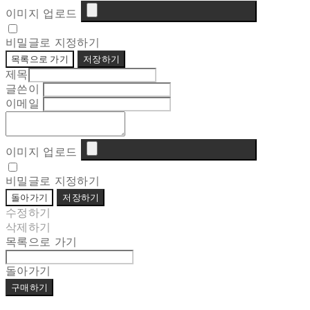
이미지 업로드
비밀글로 지정하기
목록으로 가기
저장하기
제목
글쓴이
이메일
이미지 업로드
비밀글로 지정하기
돌아가기
저장하기
수정하기
삭제하기
목록으로 가기
돌아가기
구매하기