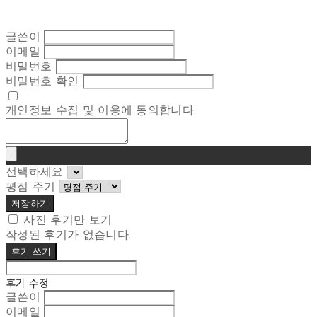
글쓴이
이메일
비밀번호
비밀번호 확인
개인정보 수집 및 이용
에 동의합니다.
선택하세요
평점 주기
저장하기
사진 후기만 보기
작성된 후기가 없습니다.
후기 쓰기
후기 수정
글쓴이
이메일