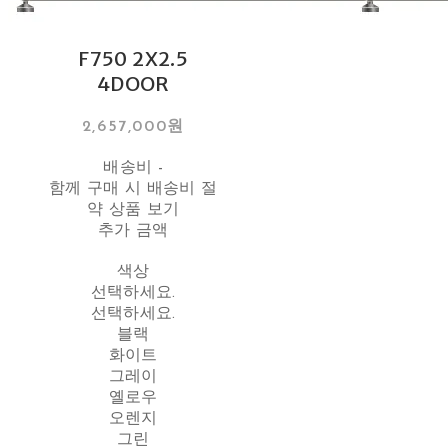
F750 2X2.5
4DOOR
2,657,000원
배송비
-
함께 구매 시 배송비 절
약 상품 보기
추가 금액
색상
선택하세요.
선택하세요.
블랙
화이트
그레이
옐로우
오렌지
그린