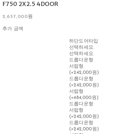
F750 2X2.5 4DOOR
2,657,000원
추가 금액
하단도어타입
선택하세요.
선택하세요.
드롭다운형
서랍형
(+242,000원)
드롭다운형
(+242,000원)
서랍형
(+484,000원)
드롭다운형
서랍형
(+242,000원)
드롭다운형
(+242,000원)