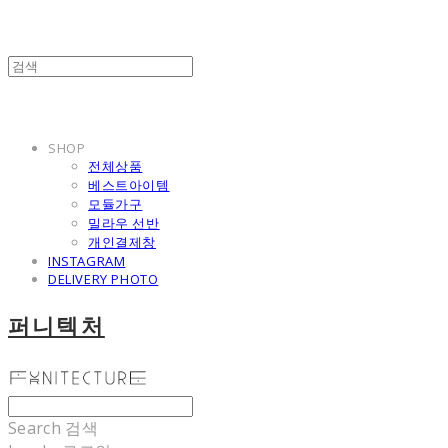
SHOP
전체상품
베스트아이템
모듈가구
밀라우 선반
개인결제창
INSTAGRAM
DELIVERY PHOTO
퍼니텍처
Search
검색