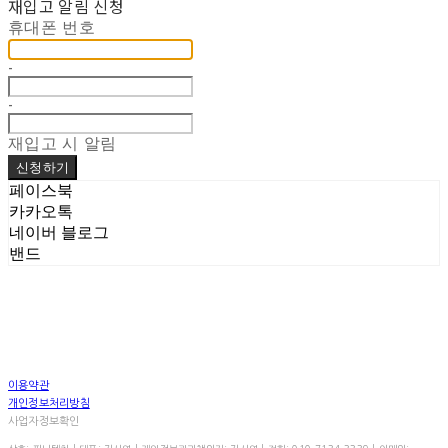
재입고 알림 신청
휴대폰 번호
-
-
재입고 시 알림
신청하기
페이스북
카카오톡
네이버 블로그
밴드
이용약관
개인정보처리방침
사업자정보확인