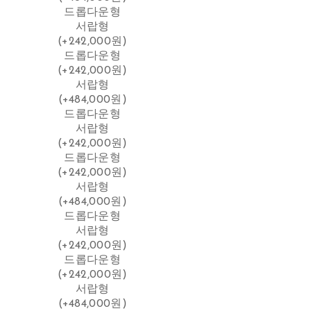
드롭다운형
서랍형
(+242,000원)
드롭다운형
(+242,000원)
서랍형
(+484,000원)
드롭다운형
서랍형
(+242,000원)
드롭다운형
(+242,000원)
서랍형
(+484,000원)
드롭다운형
서랍형
(+242,000원)
드롭다운형
(+242,000원)
서랍형
(+484,000원)