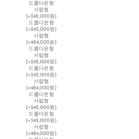
드롭다운형
서랍형
(+242,000원)
드롭다운형
(+242,000원)
서랍형
(+484,000원)
드롭다운형
서랍형
(+242,000원)
드롭다운형
(+242,000원)
서랍형
(+484,000원)
드롭다운형
서랍형
(+242,000원)
드롭다운형
(+242,000원)
서랍형
(+484,000원)