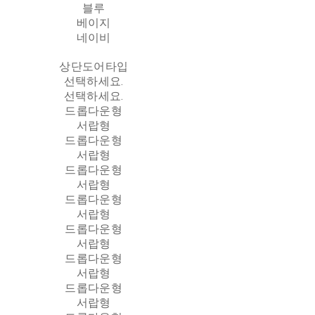
블루
베이지
네이비
상단도어타입
선택하세요.
선택하세요.
드롭다운형
서랍형
드롭다운형
서랍형
드롭다운형
서랍형
드롭다운형
서랍형
드롭다운형
서랍형
드롭다운형
서랍형
드롭다운형
서랍형